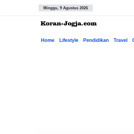
Minggu, 9 Agustus 2026
Home
Lifestyle
Pendidikan
Travel