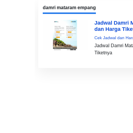
damri mataram empang
Jadwal Damri 
dan Harga Tike
Cek Jadwal dan Har
Jadwal Damri Mat
Tiketnya