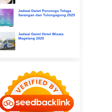
Jadwal Damri Ponorogo Telaga
Sarangan dan Tulungagung 2025
Jadwal Damri Hotel Wisata
Magelang 2025