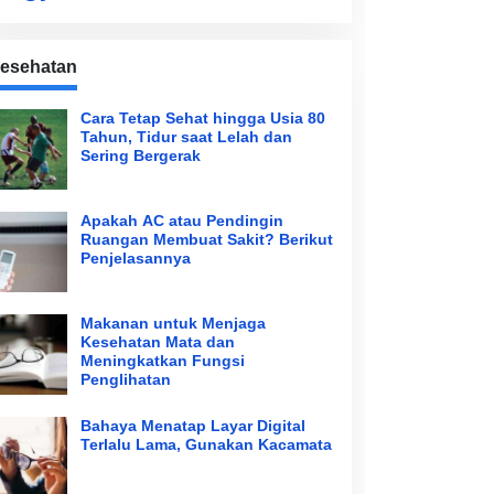
esehatan
Cara Tetap Sehat hingga Usia 80
Tahun, Tidur saat Lelah dan
Sering Bergerak
Apakah AC atau Pendingin
Ruangan Membuat Sakit? Berikut
Penjelasannya
Makanan untuk Menjaga
Kesehatan Mata dan
Meningkatkan Fungsi
Penglihatan
Bahaya Menatap Layar Digital
Terlalu Lama, Gunakan Kacamata