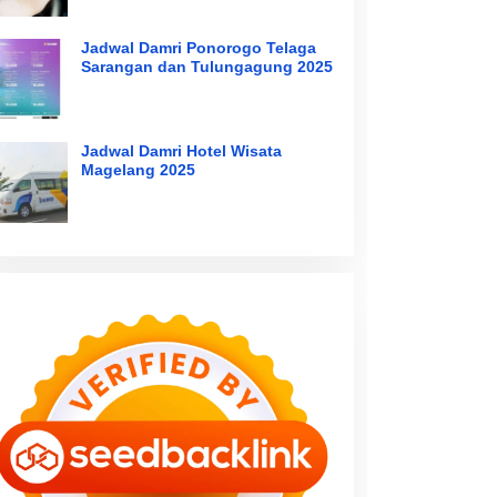
Jadwal Damri Ponorogo Telaga
Sarangan dan Tulungagung 2025
Jadwal Damri Hotel Wisata
Magelang 2025