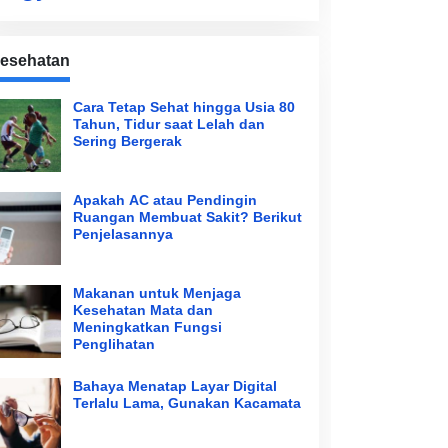
esehatan
Cara Tetap Sehat hingga Usia 80
Tahun, Tidur saat Lelah dan
Sering Bergerak
Apakah AC atau Pendingin
Ruangan Membuat Sakit? Berikut
Penjelasannya
Makanan untuk Menjaga
Kesehatan Mata dan
Meningkatkan Fungsi
Penglihatan
Bahaya Menatap Layar Digital
Terlalu Lama, Gunakan Kacamata