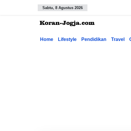
Sabtu, 8 Agustus 2026
Home
Lifestyle
Pendidikan
Travel