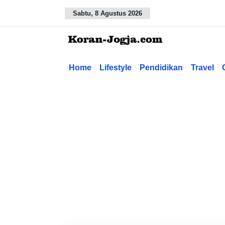
Sabtu, 8 Agustus 2026
Home
Lifestyle
Pendidikan
Travel