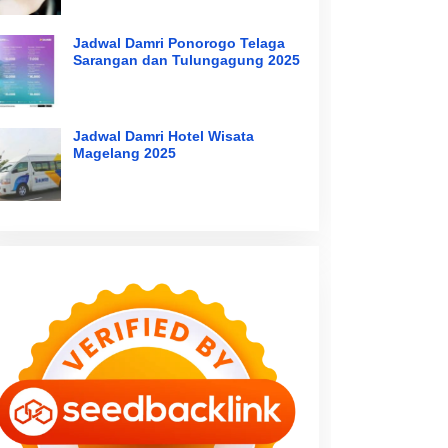
Jadwal Damri Ponorogo Telaga
Sarangan dan Tulungagung 2025
Jadwal Damri Hotel Wisata
Magelang 2025