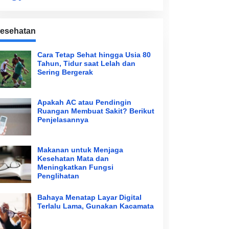
esehatan
Cara Tetap Sehat hingga Usia 80
Tahun, Tidur saat Lelah dan
Sering Bergerak
Apakah AC atau Pendingin
Ruangan Membuat Sakit? Berikut
Penjelasannya
Makanan untuk Menjaga
Kesehatan Mata dan
Meningkatkan Fungsi
Penglihatan
Bahaya Menatap Layar Digital
Terlalu Lama, Gunakan Kacamata