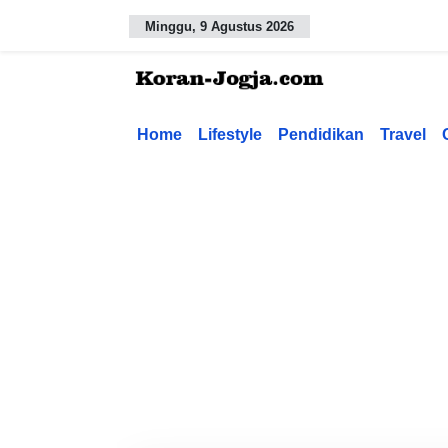
Minggu, 9 Agustus 2026
Home
Lifestyle
Pendidikan
Travel