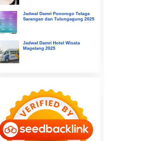
Jadwal Damri Ponorogo Telaga
Sarangan dan Tulungagung 2025
Jadwal Damri Hotel Wisata
Magelang 2025