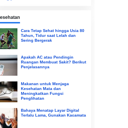
esehatan
Cara Tetap Sehat hingga Usia 80
Tahun, Tidur saat Lelah dan
Sering Bergerak
Apakah AC atau Pendingin
Ruangan Membuat Sakit? Berikut
Penjelasannya
Makanan untuk Menjaga
Kesehatan Mata dan
Meningkatkan Fungsi
Penglihatan
Bahaya Menatap Layar Digital
Terlalu Lama, Gunakan Kacamata