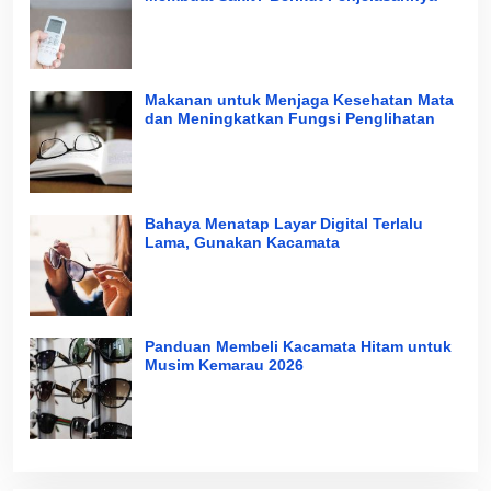
Makanan untuk Menjaga Kesehatan Mata
dan Meningkatkan Fungsi Penglihatan
Bahaya Menatap Layar Digital Terlalu
Lama, Gunakan Kacamata
Panduan Membeli Kacamata Hitam untuk
Musim Kemarau 2026