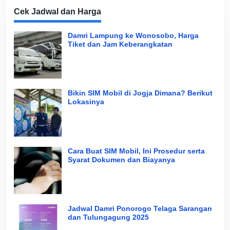
Cek Jadwal dan Harga
Damri Lampung ke Wonosobo, Harga
Tiket dan Jam Keberangkatan
Bikin SIM Mobil di Jogja Dimana? Berikut
Lokasinya
Cara Buat SIM Mobil, Ini Prosedur serta
Syarat Dokumen dan Biayanya
Jadwal Damri Ponorogo Telaga Sarangan
dan Tulungagung 2025