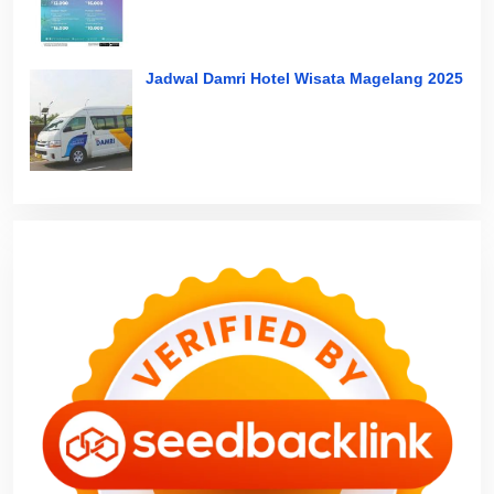
Jadwal Damri Hotel Wisata Magelang 2025