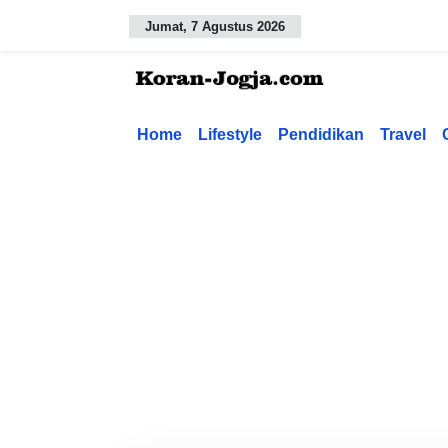
Jumat, 7 Agustus 2026
Home
Lifestyle
Pendidikan
Travel