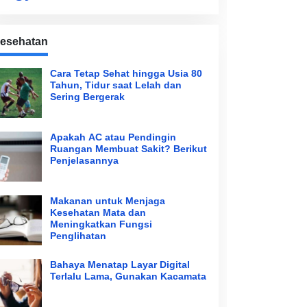
esehatan
Cara Tetap Sehat hingga Usia 80
Tahun, Tidur saat Lelah dan
Sering Bergerak
Apakah AC atau Pendingin
Ruangan Membuat Sakit? Berikut
Penjelasannya
Makanan untuk Menjaga
Kesehatan Mata dan
Meningkatkan Fungsi
Penglihatan
Bahaya Menatap Layar Digital
Terlalu Lama, Gunakan Kacamata