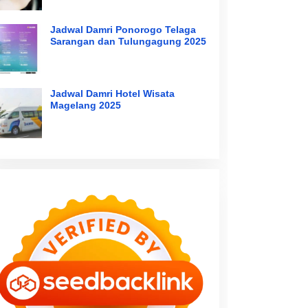
Jadwal Damri Ponorogo Telaga
Sarangan dan Tulungagung 2025
Jadwal Damri Hotel Wisata
Magelang 2025