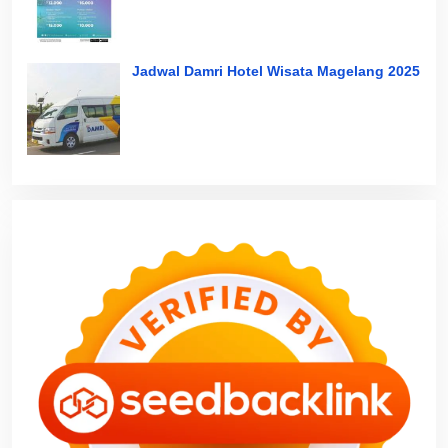
Jadwal Damri Hotel Wisata Magelang 2025