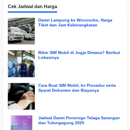
Cek Jadwal dan Harga
Damri Lampung ke Wonosobo, Harga
Tiket dan Jam Keberangkatan
Bikin SIM Mobil di Jogja Dimana? Berikut
Lokasinya
Cara Buat SIM Mobil, Ini Prosedur serta
Syarat Dokumen dan Biayanya
Jadwal Damri Ponorogo Telaga Sarangan
dan Tulungagung 2025