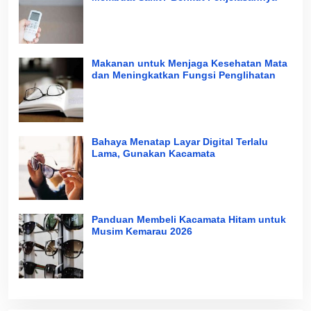
Makanan untuk Menjaga Kesehatan Mata
dan Meningkatkan Fungsi Penglihatan
Bahaya Menatap Layar Digital Terlalu
Lama, Gunakan Kacamata
Panduan Membeli Kacamata Hitam untuk
Musim Kemarau 2026