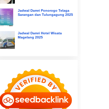
Jadwal Damri Ponorogo Telaga
Sarangan dan Tulungagung 2025
Jadwal Damri Hotel Wisata
Magelang 2025