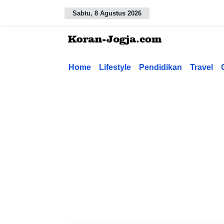
Sabtu, 8 Agustus 2026
Home
Lifestyle
Pendidikan
Travel