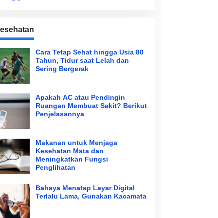
esehatan
Cara Tetap Sehat hingga Usia 80
Tahun, Tidur saat Lelah dan
Sering Bergerak
Apakah AC atau Pendingin
Ruangan Membuat Sakit? Berikut
Penjelasannya
Makanan untuk Menjaga
Kesehatan Mata dan
Meningkatkan Fungsi
Penglihatan
Bahaya Menatap Layar Digital
Terlalu Lama, Gunakan Kacamata