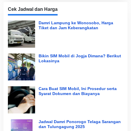
Cek Jadwal dan Harga
Damri Lampung ke Wonosobo, Harga
Tiket dan Jam Keberangkatan
Bikin SIM Mobil di Jogja Dimana? Berikut
Lokasinya
Cara Buat SIM Mobil, Ini Prosedur serta
Syarat Dokumen dan Biayanya
Jadwal Damri Ponorogo Telaga Sarangan
dan Tulungagung 2025