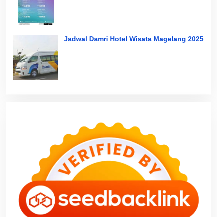
Jadwal Damri Hotel Wisata Magelang 2025