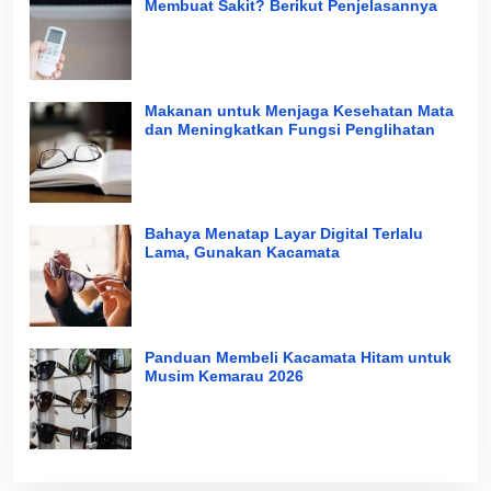
Membuat Sakit? Berikut Penjelasannya
Makanan untuk Menjaga Kesehatan Mata
dan Meningkatkan Fungsi Penglihatan
Bahaya Menatap Layar Digital Terlalu
Lama, Gunakan Kacamata
Panduan Membeli Kacamata Hitam untuk
Musim Kemarau 2026