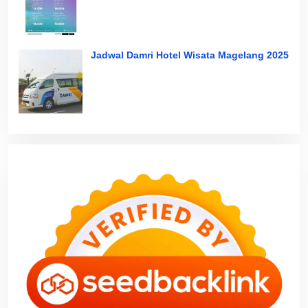
Jadwal Damri Hotel Wisata Magelang 2025