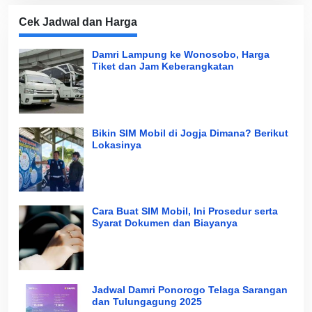
Cek Jadwal dan Harga
Damri Lampung ke Wonosobo, Harga
Tiket dan Jam Keberangkatan
Bikin SIM Mobil di Jogja Dimana? Berikut
Lokasinya
Cara Buat SIM Mobil, Ini Prosedur serta
Syarat Dokumen dan Biayanya
Jadwal Damri Ponorogo Telaga Sarangan
dan Tulungagung 2025