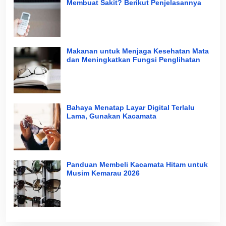
Membuat Sakit? Berikut Penjelasannya
Makanan untuk Menjaga Kesehatan Mata
dan Meningkatkan Fungsi Penglihatan
Bahaya Menatap Layar Digital Terlalu
Lama, Gunakan Kacamata
Panduan Membeli Kacamata Hitam untuk
Musim Kemarau 2026