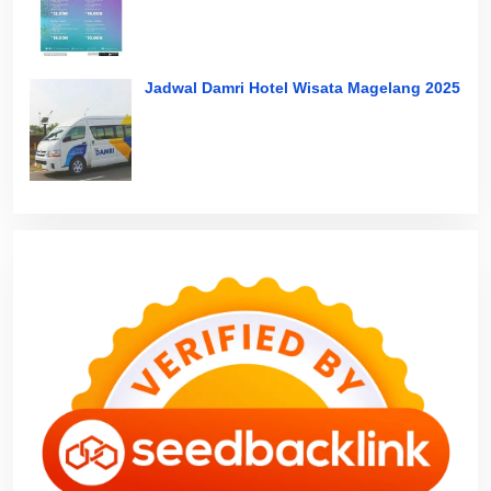
Jadwal Damri Hotel Wisata Magelang 2025