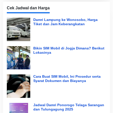
Cek Jadwal dan Harga
Damri Lampung ke Wonosobo, Harga
Tiket dan Jam Keberangkatan
Bikin SIM Mobil di Jogja Dimana? Berikut
Lokasinya
Cara Buat SIM Mobil, Ini Prosedur serta
Syarat Dokumen dan Biayanya
Jadwal Damri Ponorogo Telaga Sarangan
dan Tulungagung 2025