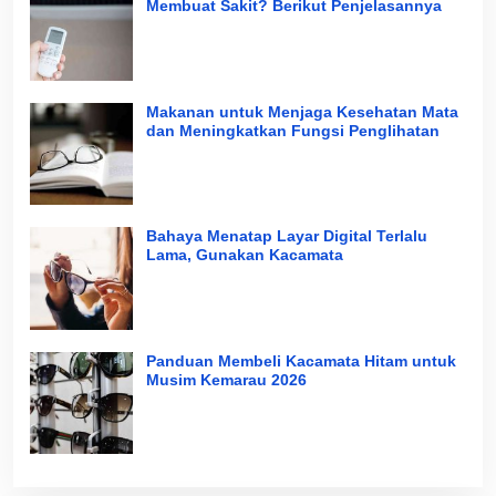
Membuat Sakit? Berikut Penjelasannya
Makanan untuk Menjaga Kesehatan Mata
dan Meningkatkan Fungsi Penglihatan
Bahaya Menatap Layar Digital Terlalu
Lama, Gunakan Kacamata
Panduan Membeli Kacamata Hitam untuk
Musim Kemarau 2026