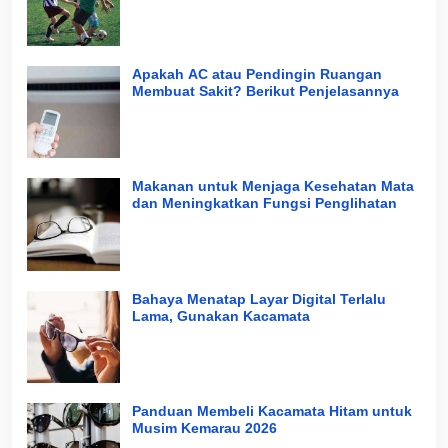
Apakah AC atau Pendingin Ruangan
Membuat Sakit? Berikut Penjelasannya
Makanan untuk Menjaga Kesehatan Mata
dan Meningkatkan Fungsi Penglihatan
Bahaya Menatap Layar Digital Terlalu
Lama, Gunakan Kacamata
Panduan Membeli Kacamata Hitam untuk
Musim Kemarau 2026