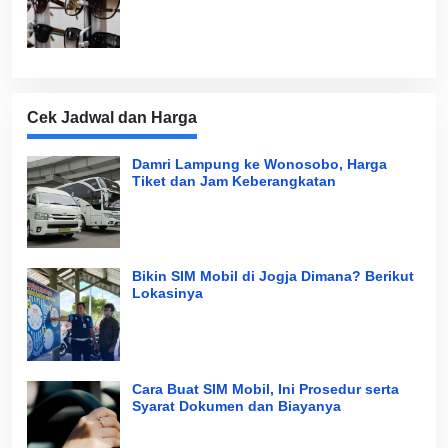
Cek Jadwal dan Harga
Damri Lampung ke Wonosobo, Harga
Tiket dan Jam Keberangkatan
Bikin SIM Mobil di Jogja Dimana? Berikut
Lokasinya
Cara Buat SIM Mobil, Ini Prosedur serta
Syarat Dokumen dan Biayanya