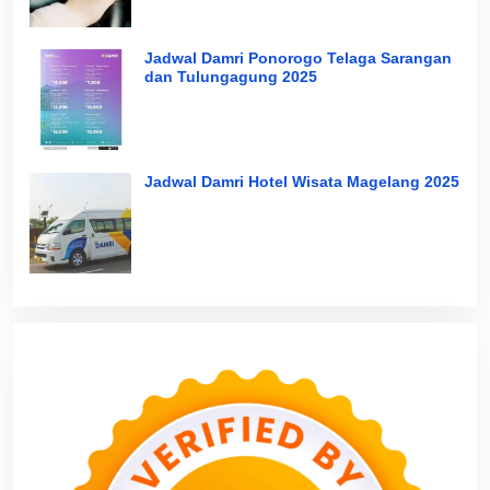
Jadwal Damri Ponorogo Telaga Sarangan
dan Tulungagung 2025
Jadwal Damri Hotel Wisata Magelang 2025