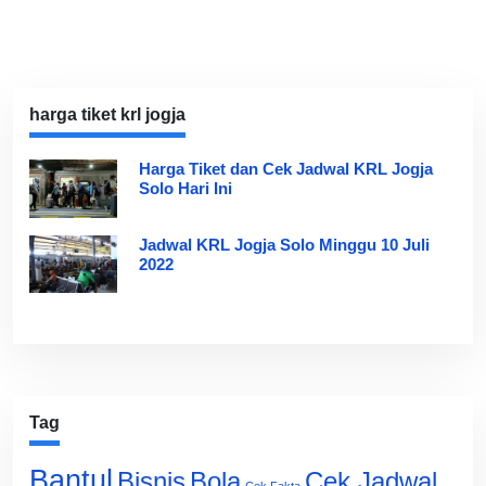
harga tiket krl jogja
Harga Tiket dan Cek Jadwal KRL Jogja
Solo Hari Ini
Jadwal KRL Jogja Solo Minggu 10 Juli
2022
Tag
Bantul
Bisnis
Cek Jadwal
Bola