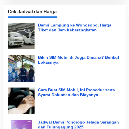
Cek Jadwal dan Harga
Damri Lampung ke Wonosobo, Harga
Tiket dan Jam Keberangkatan
Bikin SIM Mobil di Jogja Dimana? Berikut
Lokasinya
Cara Buat SIM Mobil, Ini Prosedur serta
Syarat Dokumen dan Biayanya
Jadwal Damri Ponorogo Telaga Sarangan
dan Tulungagung 2025