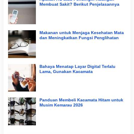
Membuat Sakit? Berikut Penjelasannya
Makanan untuk Menjaga Kesehatan Mata
dan Meningkatkan Fungsi Penglihatan
Bahaya Menatap Layar Digital Terlalu
Lama, Gunakan Kacamata
Panduan Membeli Kacamata Hitam untuk
Musim Kemarau 2026