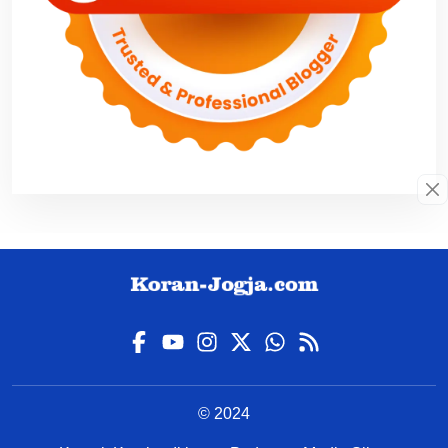
© 2024