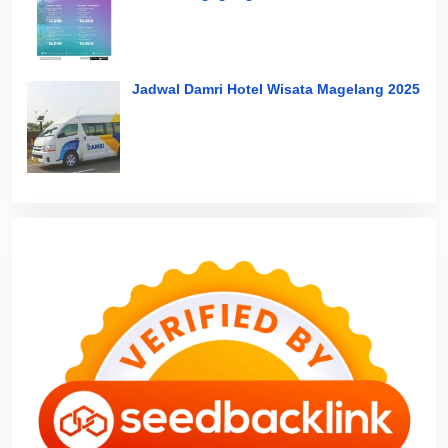
Jadwal Damri Hotel Wisata Magelang 2025