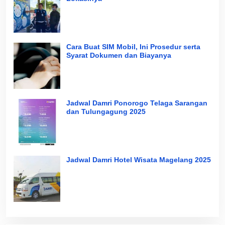
Cara Buat SIM Mobil, Ini Prosedur serta
Syarat Dokumen dan Biayanya
Jadwal Damri Ponorogo Telaga Sarangan
dan Tulungagung 2025
Jadwal Damri Hotel Wisata Magelang 2025