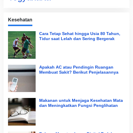
Kesehatan
Cara Tetap Sehat hingga Usia 80 Tahun,
Tidur saat Lelah dan Sering Bergerak
Apakah AC atau Pendingin Ruangan
Membuat Sakit? Berikut Penjelasannya
Makanan untuk Menjaga Kesehatan Mata
dan Meningkatkan Fungsi Penglihatan