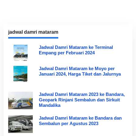
jadwal damri mataram
Jadwal Damri Mataram ke Terminal
Empang per Februari 2024
Jadwal Damri Mataram ke Moyo per
Januari 2024, Harga Tiket dan Jalurnya
Jadwal Damri Mataram 2023 ke Bandara,
Geopark Rinjani Sembalun dan Sirkuit
Mandalika
Jadwal Damri Mataram ke Bandara dan
Sembalun per Agustus 2023