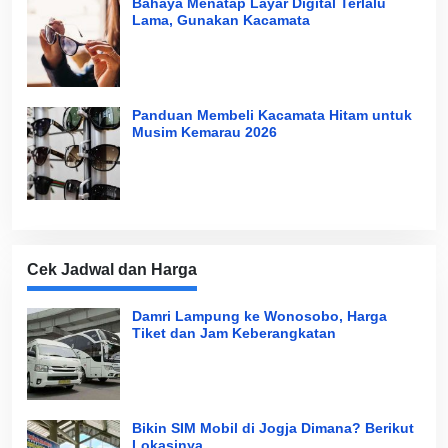
Bahaya Menatap Layar Digital Terlalu
Lama, Gunakan Kacamata
Panduan Membeli Kacamata Hitam untuk
Musim Kemarau 2026
Cek Jadwal dan Harga
Damri Lampung ke Wonosobo, Harga
Tiket dan Jam Keberangkatan
Bikin SIM Mobil di Jogja Dimana? Berikut
Lokasinya