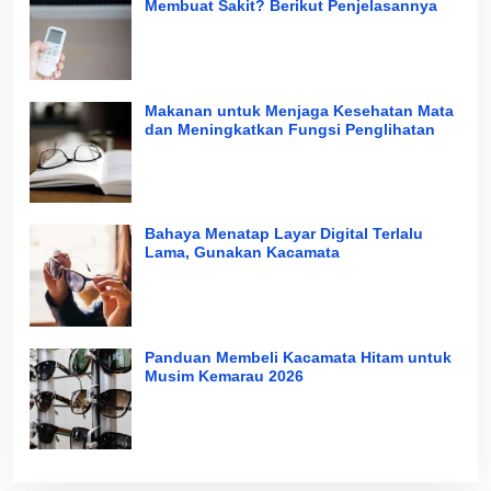
Membuat Sakit? Berikut Penjelasannya
Makanan untuk Menjaga Kesehatan Mata
dan Meningkatkan Fungsi Penglihatan
Bahaya Menatap Layar Digital Terlalu
Lama, Gunakan Kacamata
Panduan Membeli Kacamata Hitam untuk
Musim Kemarau 2026