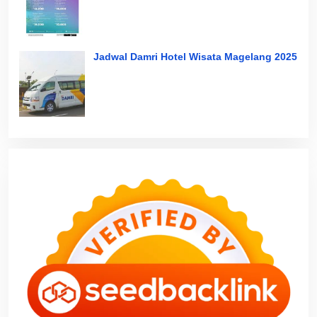
Jadwal Damri Hotel Wisata Magelang 2025