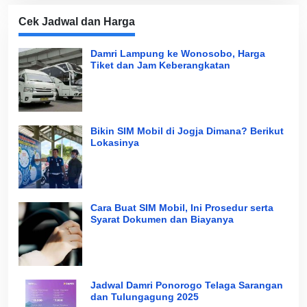
Cek Jadwal dan Harga
Damri Lampung ke Wonosobo, Harga
Tiket dan Jam Keberangkatan
Bikin SIM Mobil di Jogja Dimana? Berikut
Lokasinya
Cara Buat SIM Mobil, Ini Prosedur serta
Syarat Dokumen dan Biayanya
Jadwal Damri Ponorogo Telaga Sarangan
dan Tulungagung 2025