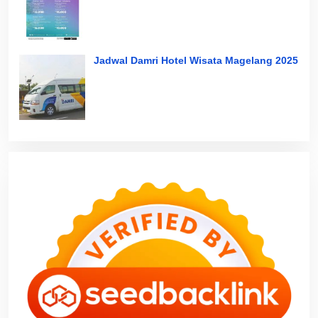
Jadwal Damri Hotel Wisata Magelang 2025