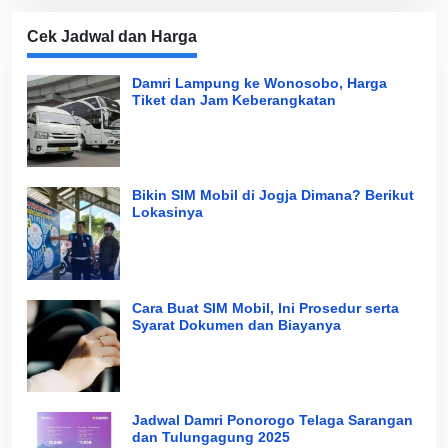
Cek Jadwal dan Harga
Damri Lampung ke Wonosobo, Harga
Tiket dan Jam Keberangkatan
Bikin SIM Mobil di Jogja Dimana? Berikut
Lokasinya
Cara Buat SIM Mobil, Ini Prosedur serta
Syarat Dokumen dan Biayanya
Jadwal Damri Ponorogo Telaga Sarangan
dan Tulungagung 2025