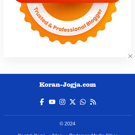
© 2024