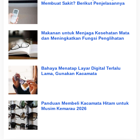
Membuat Sakit? Berikut Penjelasannya
Makanan untuk Menjaga Kesehatan Mata
dan Meningkatkan Fungsi Penglihatan
Bahaya Menatap Layar Digital Terlalu
Lama, Gunakan Kacamata
Panduan Membeli Kacamata Hitam untuk
Musim Kemarau 2026