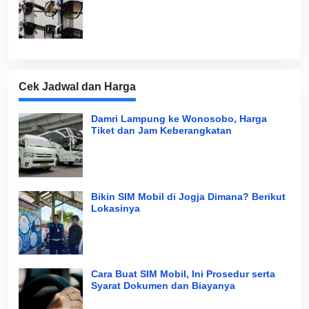
Cek Jadwal dan Harga
Damri Lampung ke Wonosobo, Harga
Tiket dan Jam Keberangkatan
Bikin SIM Mobil di Jogja Dimana? Berikut
Lokasinya
Cara Buat SIM Mobil, Ini Prosedur serta
Syarat Dokumen dan Biayanya