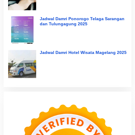
Jadwal Damri Ponorogo Telaga Sarangan
dan Tulungagung 2025
Jadwal Damri Hotel Wisata Magelang 2025