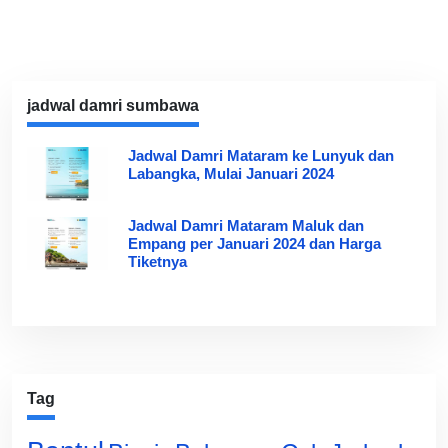
jadwal damri sumbawa
Jadwal Damri Mataram ke Lunyuk dan
Labangka, Mulai Januari 2024
Jadwal Damri Mataram Maluk dan
Empang per Januari 2024 dan Harga
Tiketnya
Tag