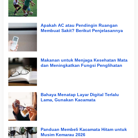
Apakah AC atau Pendingin Ruangan
Membuat Sakit? Berikut Penjelasannya
Makanan untuk Menjaga Kesehatan Mata
dan Meningkatkan Fungsi Penglihatan
Bahaya Menatap Layar Digital Terlalu
Lama, Gunakan Kacamata
Panduan Membeli Kacamata Hitam untuk
Musim Kemarau 2026