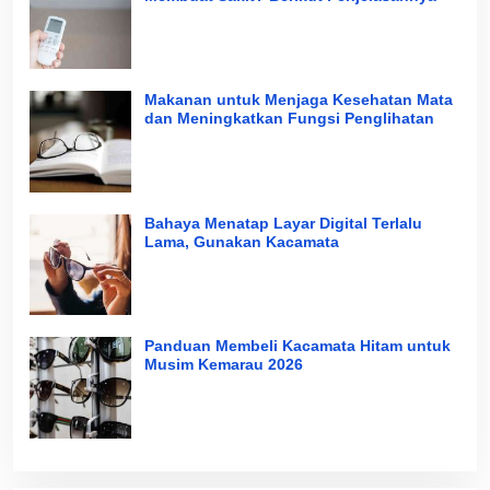
Makanan untuk Menjaga Kesehatan Mata
dan Meningkatkan Fungsi Penglihatan
Bahaya Menatap Layar Digital Terlalu
Lama, Gunakan Kacamata
Panduan Membeli Kacamata Hitam untuk
Musim Kemarau 2026