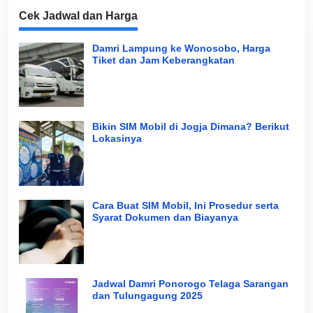
Cek Jadwal dan Harga
Damri Lampung ke Wonosobo, Harga
Tiket dan Jam Keberangkatan
Bikin SIM Mobil di Jogja Dimana? Berikut
Lokasinya
Cara Buat SIM Mobil, Ini Prosedur serta
Syarat Dokumen dan Biayanya
Jadwal Damri Ponorogo Telaga Sarangan
dan Tulungagung 2025