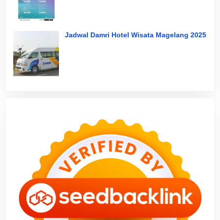
Jadwal Damri Hotel Wisata Magelang 2025