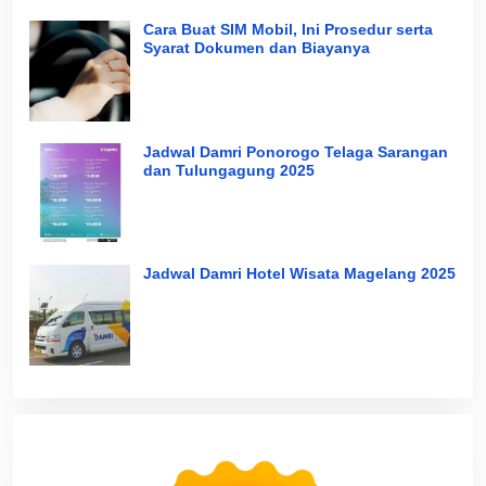
Cara Buat SIM Mobil, Ini Prosedur serta
Syarat Dokumen dan Biayanya
Jadwal Damri Ponorogo Telaga Sarangan
dan Tulungagung 2025
Jadwal Damri Hotel Wisata Magelang 2025