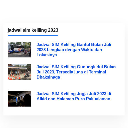
jadwal sim keliling 2023
Jadwal SIM Keliling Bantul Bulan Juli
2023 Lengkap dengan Waktu dan
Lokasinya
Jadwal SIM Keliling Gunungkidul Bulan
Juli 2023, Tersedia juga di Terminal
Dhaksinaga
Jadwal SIM Keliling Jogja Juli 2023 di
Alkid dan Halaman Puro Pakualaman