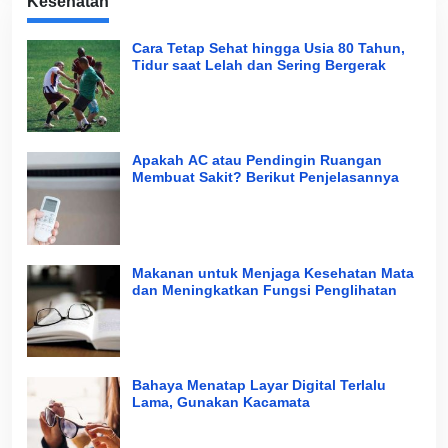
Kesehatan
Cara Tetap Sehat hingga Usia 80 Tahun,
Tidur saat Lelah dan Sering Bergerak
Apakah AC atau Pendingin Ruangan
Membuat Sakit? Berikut Penjelasannya
Makanan untuk Menjaga Kesehatan Mata
dan Meningkatkan Fungsi Penglihatan
Bahaya Menatap Layar Digital Terlalu
Lama, Gunakan Kacamata