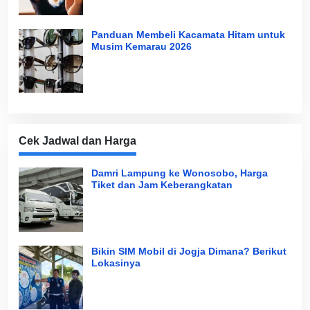
Panduan Membeli Kacamata Hitam untuk
Musim Kemarau 2026
Cek Jadwal dan Harga
Damri Lampung ke Wonosobo, Harga
Tiket dan Jam Keberangkatan
Bikin SIM Mobil di Jogja Dimana? Berikut
Lokasinya