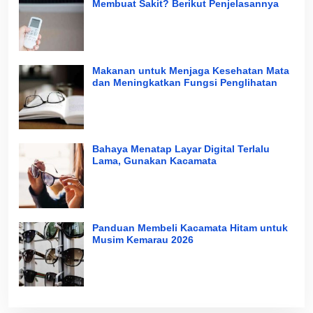
Membuat Sakit? Berikut Penjelasannya
Makanan untuk Menjaga Kesehatan Mata
dan Meningkatkan Fungsi Penglihatan
Bahaya Menatap Layar Digital Terlalu
Lama, Gunakan Kacamata
Panduan Membeli Kacamata Hitam untuk
Musim Kemarau 2026