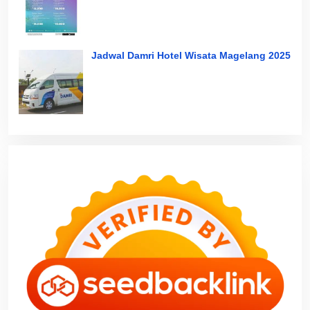
Jadwal Damri Hotel Wisata Magelang 2025