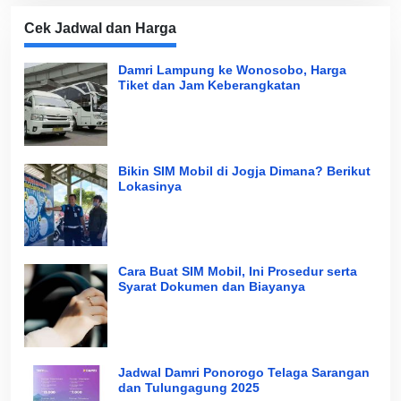
Cek Jadwal dan Harga
Damri Lampung ke Wonosobo, Harga
Tiket dan Jam Keberangkatan
Bikin SIM Mobil di Jogja Dimana? Berikut
Lokasinya
Cara Buat SIM Mobil, Ini Prosedur serta
Syarat Dokumen dan Biayanya
Jadwal Damri Ponorogo Telaga Sarangan
dan Tulungagung 2025