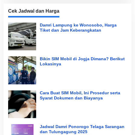
Cek Jadwal dan Harga
Damri Lampung ke Wonosobo, Harga
Tiket dan Jam Keberangkatan
Bikin SIM Mobil di Jogja Dimana? Berikut
Lokasinya
Cara Buat SIM Mobil, Ini Prosedur serta
Syarat Dokumen dan Biayanya
Jadwal Damri Ponorogo Telaga Sarangan
dan Tulungagung 2025