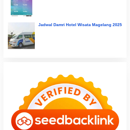
Jadwal Damri Hotel Wisata Magelang 2025