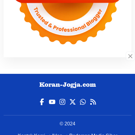
© 2024