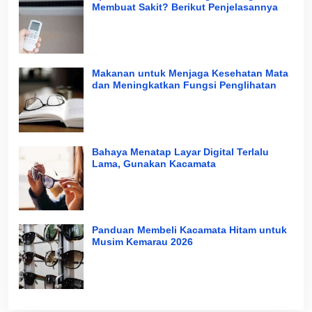
Membuat Sakit? Berikut Penjelasannya
Makanan untuk Menjaga Kesehatan Mata
dan Meningkatkan Fungsi Penglihatan
Bahaya Menatap Layar Digital Terlalu
Lama, Gunakan Kacamata
Panduan Membeli Kacamata Hitam untuk
Musim Kemarau 2026