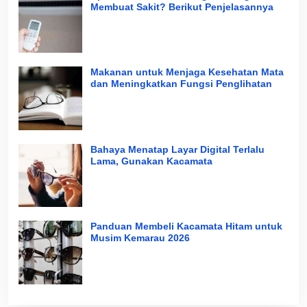
Membuat Sakit? Berikut Penjelasannya
Makanan untuk Menjaga Kesehatan Mata
dan Meningkatkan Fungsi Penglihatan
Bahaya Menatap Layar Digital Terlalu
Lama, Gunakan Kacamata
Panduan Membeli Kacamata Hitam untuk
Musim Kemarau 2026