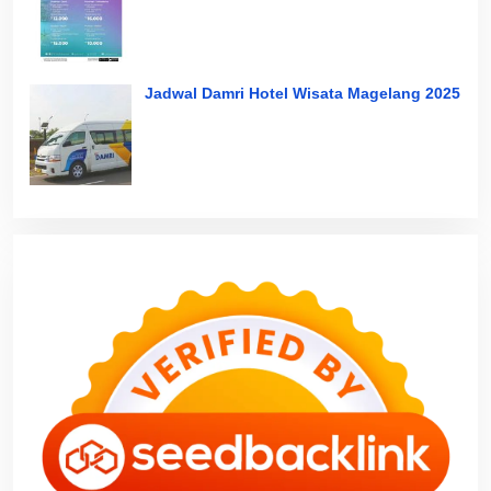
Jadwal Damri Hotel Wisata Magelang 2025