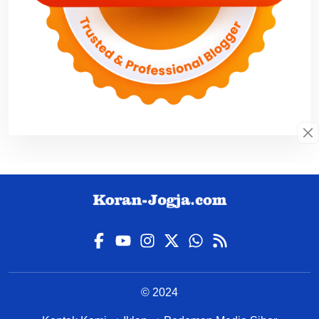
© 2024