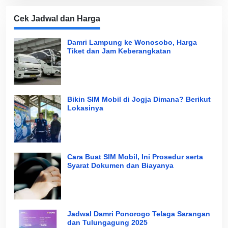
Cek Jadwal dan Harga
Damri Lampung ke Wonosobo, Harga
Tiket dan Jam Keberangkatan
Bikin SIM Mobil di Jogja Dimana? Berikut
Lokasinya
Cara Buat SIM Mobil, Ini Prosedur serta
Syarat Dokumen dan Biayanya
Jadwal Damri Ponorogo Telaga Sarangan
dan Tulungagung 2025