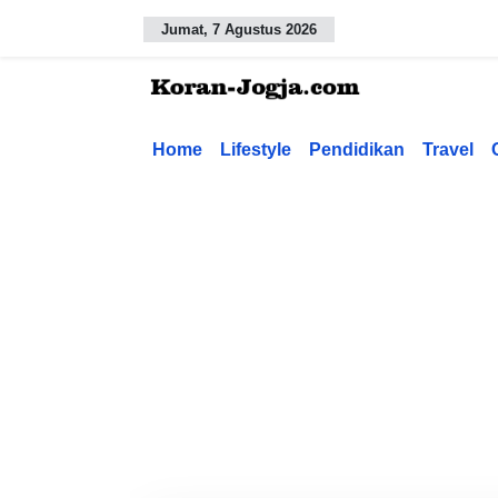
Jumat, 7 Agustus 2026
Home
Lifestyle
Pendidikan
Travel