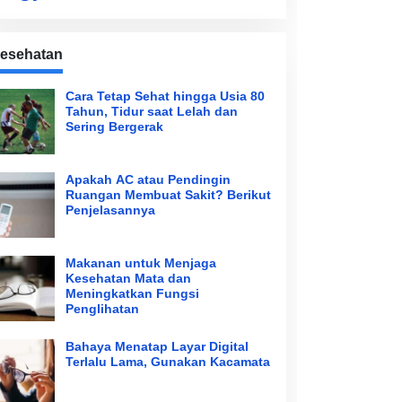
esehatan
Cara Tetap Sehat hingga Usia 80
Tahun, Tidur saat Lelah dan
Sering Bergerak
Apakah AC atau Pendingin
Ruangan Membuat Sakit? Berikut
Penjelasannya
Makanan untuk Menjaga
Kesehatan Mata dan
Meningkatkan Fungsi
Penglihatan
Bahaya Menatap Layar Digital
Terlalu Lama, Gunakan Kacamata