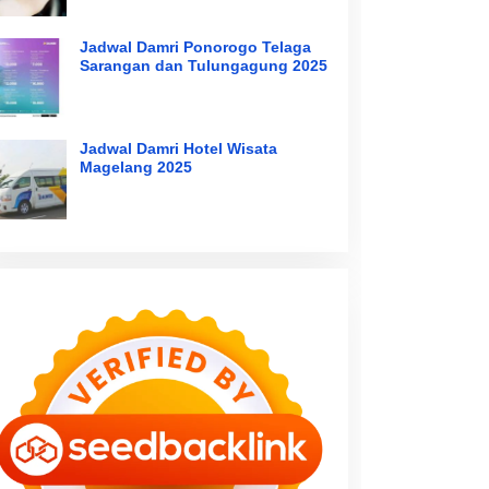
Jadwal Damri Ponorogo Telaga
Sarangan dan Tulungagung 2025
Jadwal Damri Hotel Wisata
Magelang 2025