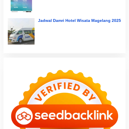
Jadwal Damri Hotel Wisata Magelang 2025