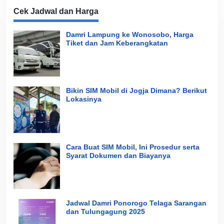
Cek Jadwal dan Harga
Damri Lampung ke Wonosobo, Harga
Tiket dan Jam Keberangkatan
Bikin SIM Mobil di Jogja Dimana? Berikut
Lokasinya
Cara Buat SIM Mobil, Ini Prosedur serta
Syarat Dokumen dan Biayanya
Jadwal Damri Ponorogo Telaga Sarangan
dan Tulungagung 2025