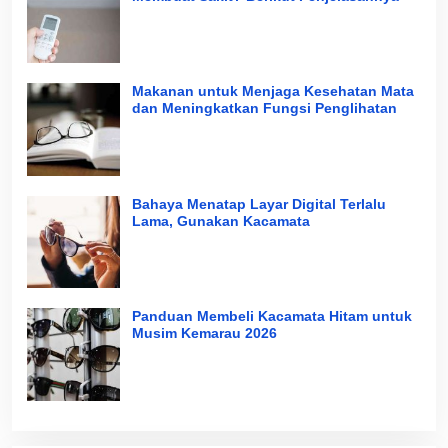
Makanan untuk Menjaga Kesehatan Mata
dan Meningkatkan Fungsi Penglihatan
Bahaya Menatap Layar Digital Terlalu
Lama, Gunakan Kacamata
Panduan Membeli Kacamata Hitam untuk
Musim Kemarau 2026