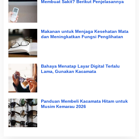
Membuat Sakit? Berikut Penjelasannya
Makanan untuk Menjaga Kesehatan Mata
dan Meningkatkan Fungsi Penglihatan
Bahaya Menatap Layar Digital Terlalu
Lama, Gunakan Kacamata
Panduan Membeli Kacamata Hitam untuk
Musim Kemarau 2026