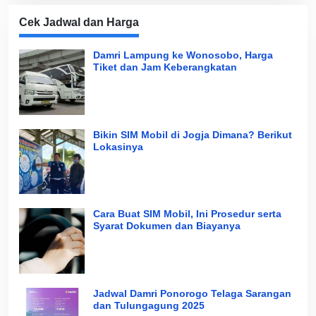
Cek Jadwal dan Harga
Damri Lampung ke Wonosobo, Harga
Tiket dan Jam Keberangkatan
Bikin SIM Mobil di Jogja Dimana? Berikut
Lokasinya
Cara Buat SIM Mobil, Ini Prosedur serta
Syarat Dokumen dan Biayanya
Jadwal Damri Ponorogo Telaga Sarangan
dan Tulungagung 2025