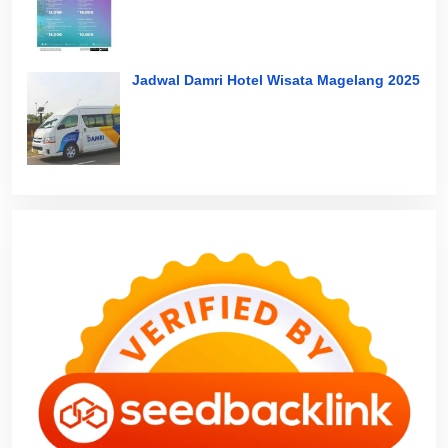
Jadwal Damri Hotel Wisata Magelang 2025