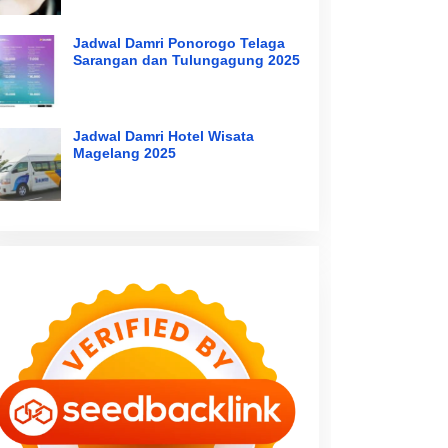
Jadwal Damri Ponorogo Telaga
Sarangan dan Tulungagung 2025
Jadwal Damri Hotel Wisata
Magelang 2025