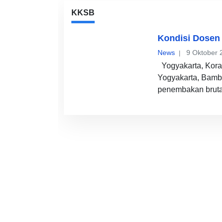
KKSB
Kondisi Dose
News
9 Oktober 
Yogyakarta, Kora
Yogyakarta, Bamb
penembakan bruta