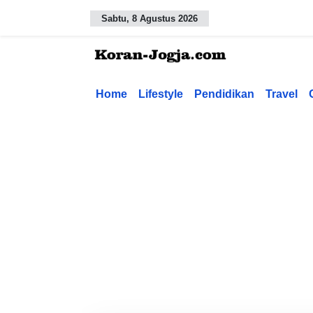
Sabtu, 8 Agustus 2026
Home
Lifestyle
Pendidikan
Travel