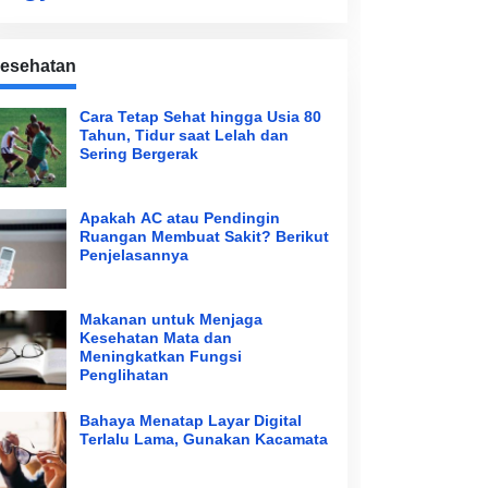
esehatan
Cara Tetap Sehat hingga Usia 80
Tahun, Tidur saat Lelah dan
Sering Bergerak
Apakah AC atau Pendingin
Ruangan Membuat Sakit? Berikut
Penjelasannya
Makanan untuk Menjaga
Kesehatan Mata dan
Meningkatkan Fungsi
Penglihatan
Bahaya Menatap Layar Digital
Terlalu Lama, Gunakan Kacamata