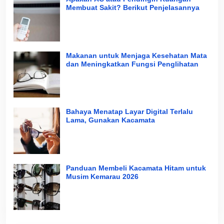
Membuat Sakit? Berikut Penjelasannya
Makanan untuk Menjaga Kesehatan Mata
dan Meningkatkan Fungsi Penglihatan
Bahaya Menatap Layar Digital Terlalu
Lama, Gunakan Kacamata
Panduan Membeli Kacamata Hitam untuk
Musim Kemarau 2026