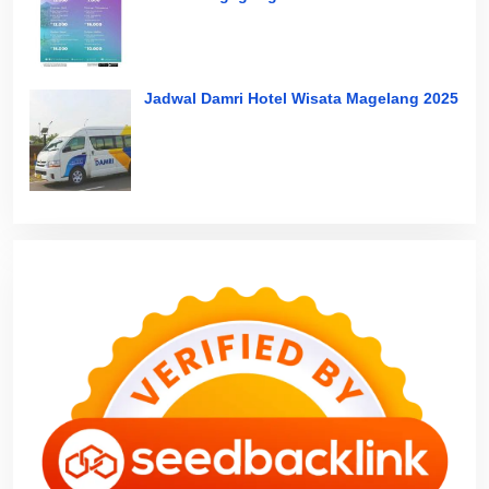
Jadwal Damri Hotel Wisata Magelang 2025