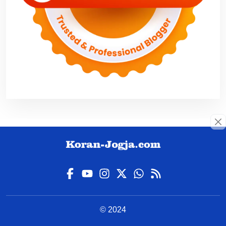
© 2024