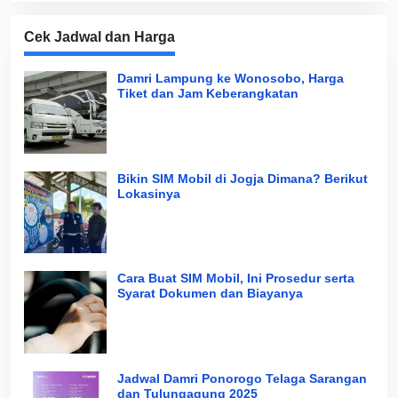
Cek Jadwal dan Harga
Damri Lampung ke Wonosobo, Harga
Tiket dan Jam Keberangkatan
Bikin SIM Mobil di Jogja Dimana? Berikut
Lokasinya
Cara Buat SIM Mobil, Ini Prosedur serta
Syarat Dokumen dan Biayanya
Jadwal Damri Ponorogo Telaga Sarangan
dan Tulungagung 2025