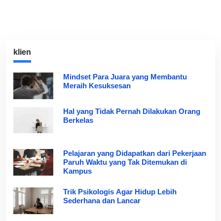
klien
Mindset Para Juara yang Membantu
Meraih Kesuksesan
Hal yang Tidak Pernah Dilakukan Orang
Berkelas
Pelajaran yang Didapatkan dari Pekerjaan
Paruh Waktu yang Tak Ditemukan di
Kampus
Trik Psikologis Agar Hidup Lebih
Sederhana dan Lancar