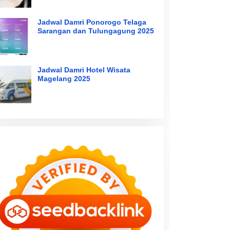
Jadwal Damri Ponorogo Telaga
Sarangan dan Tulungagung 2025
Jadwal Damri Hotel Wisata
Magelang 2025