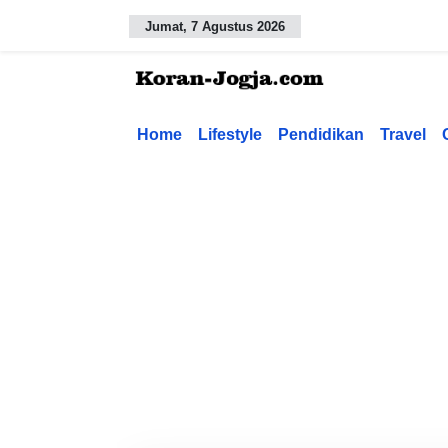
Jumat, 7 Agustus 2026
Home
Lifestyle
Pendidikan
Travel