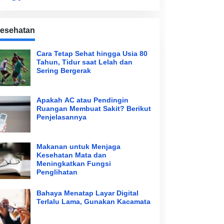
esehatan
Cara Tetap Sehat hingga Usia 80
Tahun, Tidur saat Lelah dan
Sering Bergerak
Apakah AC atau Pendingin
Ruangan Membuat Sakit? Berikut
Penjelasannya
Makanan untuk Menjaga
Kesehatan Mata dan
Meningkatkan Fungsi
Penglihatan
Bahaya Menatap Layar Digital
Terlalu Lama, Gunakan Kacamata