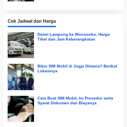
Cek Jadwal dan Harga
Damri Lampung ke Wonosobo, Harga
Tiket dan Jam Keberangkatan
Bikin SIM Mobil di Jogja Dimana? Berikut
Lokasinya
Cara Buat SIM Mobil, Ini Prosedur serta
Syarat Dokumen dan Biayanya