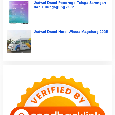
Jadwal Damri Ponorogo Telaga Sarangan
dan Tulungagung 2025
Jadwal Damri Hotel Wisata Magelang 2025