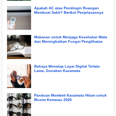
Apakah AC atau Pendingin Ruangan
Membuat Sakit? Berikut Penjelasannya
Makanan untuk Menjaga Kesehatan Mata
dan Meningkatkan Fungsi Penglihatan
Bahaya Menatap Layar Digital Terlalu
Lama, Gunakan Kacamata
Panduan Membeli Kacamata Hitam untuk
Musim Kemarau 2026