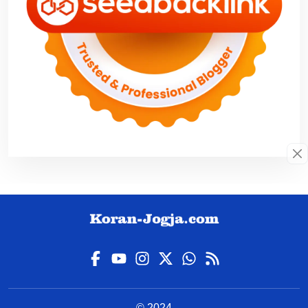
© 2024