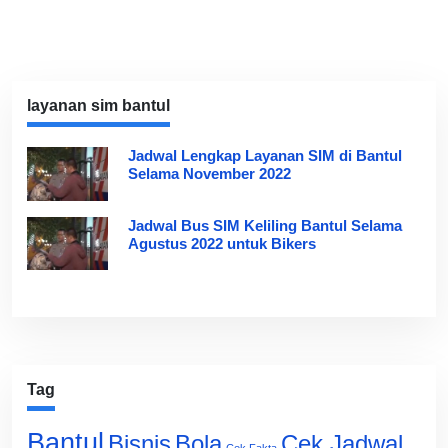
layanan sim bantul
Jadwal Lengkap Layanan SIM di Bantul
Selama November 2022
Jadwal Bus SIM Keliling Bantul Selama
Agustus 2022 untuk Bikers
Tag
Bantul
Bisnis
Cek Jadwal
Bola