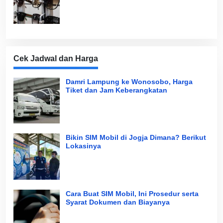
Cek Jadwal dan Harga
Damri Lampung ke Wonosobo, Harga
Tiket dan Jam Keberangkatan
Bikin SIM Mobil di Jogja Dimana? Berikut
Lokasinya
Cara Buat SIM Mobil, Ini Prosedur serta
Syarat Dokumen dan Biayanya