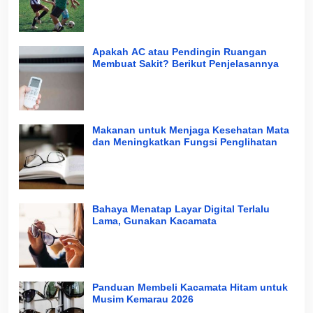
Apakah AC atau Pendingin Ruangan
Membuat Sakit? Berikut Penjelasannya
Makanan untuk Menjaga Kesehatan Mata
dan Meningkatkan Fungsi Penglihatan
Bahaya Menatap Layar Digital Terlalu
Lama, Gunakan Kacamata
Panduan Membeli Kacamata Hitam untuk
Musim Kemarau 2026