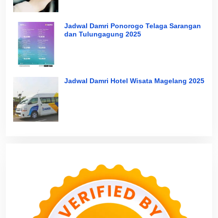
Jadwal Damri Ponorogo Telaga Sarangan
dan Tulungagung 2025
Jadwal Damri Hotel Wisata Magelang 2025