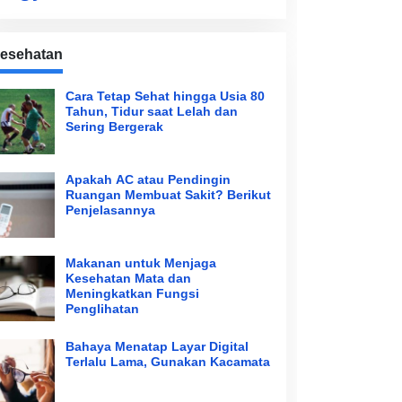
esehatan
Cara Tetap Sehat hingga Usia 80
Tahun, Tidur saat Lelah dan
Sering Bergerak
Apakah AC atau Pendingin
Ruangan Membuat Sakit? Berikut
Penjelasannya
Makanan untuk Menjaga
Kesehatan Mata dan
Meningkatkan Fungsi
Penglihatan
Bahaya Menatap Layar Digital
Terlalu Lama, Gunakan Kacamata