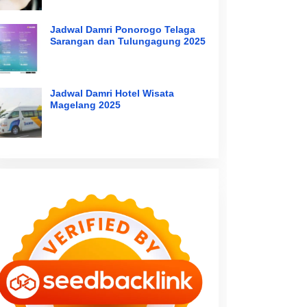
Jadwal Damri Ponorogo Telaga
Sarangan dan Tulungagung 2025
Jadwal Damri Hotel Wisata
Magelang 2025