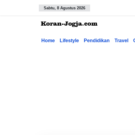
Sabtu, 8 Agustus 2026
Home
Lifestyle
Pendidikan
Travel