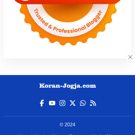
© 2024