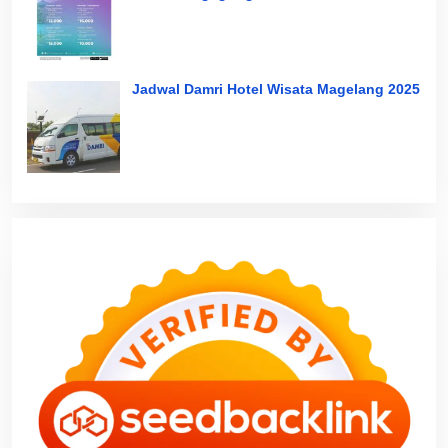
Jadwal Damri Hotel Wisata Magelang 2025