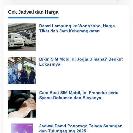
Cek Jadwal dan Harga
Damri Lampung ke Wonosobo, Harga
Tiket dan Jam Keberangkatan
Bikin SIM Mobil di Jogja Dimana? Berikut
Lokasinya
Cara Buat SIM Mobil, Ini Prosedur serta
Syarat Dokumen dan Biayanya
Jadwal Damri Ponorogo Telaga Sarangan
dan Tulungagung 2025