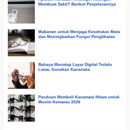
Membuat Sakit? Berikut Penjelasannya
Makanan untuk Menjaga Kesehatan Mata
dan Meningkatkan Fungsi Penglihatan
Bahaya Menatap Layar Digital Terlalu
Lama, Gunakan Kacamata
Panduan Membeli Kacamata Hitam untuk
Musim Kemarau 2026