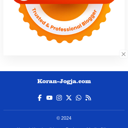
© 2024