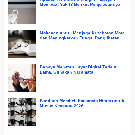
Membuat Sakit? Berikut Penjelasannya
Makanan untuk Menjaga Kesehatan Mata
dan Meningkatkan Fungsi Penglihatan
Bahaya Menatap Layar Digital Terlalu
Lama, Gunakan Kacamata
Panduan Membeli Kacamata Hitam untuk
Musim Kemarau 2026