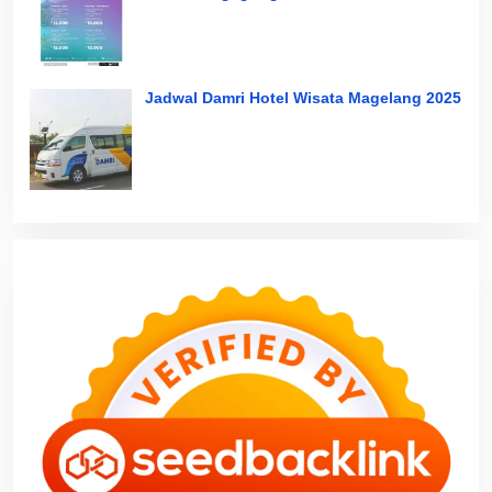
Jadwal Damri Hotel Wisata Magelang 2025