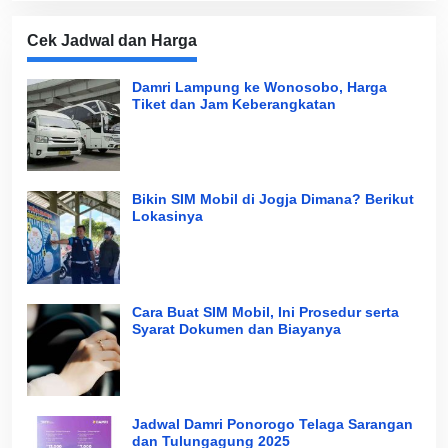
Cek Jadwal dan Harga
Damri Lampung ke Wonosobo, Harga
Tiket dan Jam Keberangkatan
Bikin SIM Mobil di Jogja Dimana? Berikut
Lokasinya
Cara Buat SIM Mobil, Ini Prosedur serta
Syarat Dokumen dan Biayanya
Jadwal Damri Ponorogo Telaga Sarangan
dan Tulungagung 2025