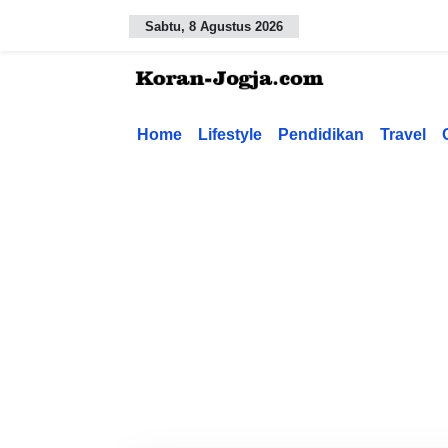
Sabtu, 8 Agustus 2026
Home
Lifestyle
Pendidikan
Travel