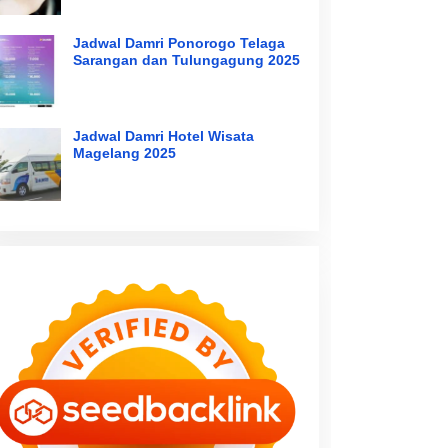
Jadwal Damri Ponorogo Telaga
Sarangan dan Tulungagung 2025
Jadwal Damri Hotel Wisata
Magelang 2025