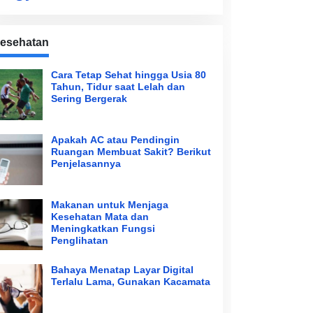
esehatan
Cara Tetap Sehat hingga Usia 80
Tahun, Tidur saat Lelah dan
Sering Bergerak
Apakah AC atau Pendingin
Ruangan Membuat Sakit? Berikut
Penjelasannya
Makanan untuk Menjaga
Kesehatan Mata dan
Meningkatkan Fungsi
Penglihatan
Bahaya Menatap Layar Digital
Terlalu Lama, Gunakan Kacamata