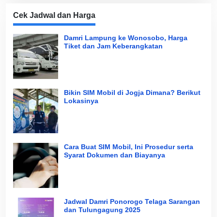
Cek Jadwal dan Harga
Damri Lampung ke Wonosobo, Harga
Tiket dan Jam Keberangkatan
Bikin SIM Mobil di Jogja Dimana? Berikut
Lokasinya
Cara Buat SIM Mobil, Ini Prosedur serta
Syarat Dokumen dan Biayanya
Jadwal Damri Ponorogo Telaga Sarangan
dan Tulungagung 2025