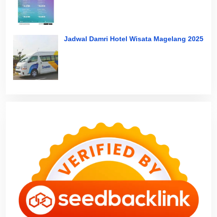
Jadwal Damri Hotel Wisata Magelang 2025