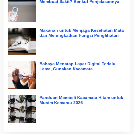
Membuat Sakit? Berikut Penjelasannya
Makanan untuk Menjaga Kesehatan Mata
dan Meningkatkan Fungsi Penglihatan
Bahaya Menatap Layar Digital Terlalu
Lama, Gunakan Kacamata
Panduan Membeli Kacamata Hitam untuk
Musim Kemarau 2026