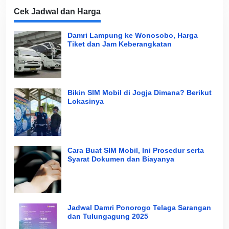
Cek Jadwal dan Harga
Damri Lampung ke Wonosobo, Harga
Tiket dan Jam Keberangkatan
Bikin SIM Mobil di Jogja Dimana? Berikut
Lokasinya
Cara Buat SIM Mobil, Ini Prosedur serta
Syarat Dokumen dan Biayanya
Jadwal Damri Ponorogo Telaga Sarangan
dan Tulungagung 2025