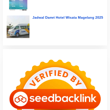
Jadwal Damri Hotel Wisata Magelang 2025