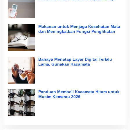
Makanan untuk Menjaga Kesehatan Mata
dan Meningkatkan Fungsi Penglihatan
Bahaya Menatap Layar Digital Terlalu
Lama, Gunakan Kacamata
Panduan Membeli Kacamata Hitam untuk
Musim Kemarau 2026