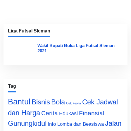
Liga Futsal Sleman
Wakil Bupati Buka Liga Futsal Sleman
2021
Tag
Bantul
Bisnis
Cek Jadwal
Bola
Cek Fakta
dan Harga
Cerita
Finansial
Edukasi
Gunungkidul
Jalan
Info Lomba dan Beasiswa