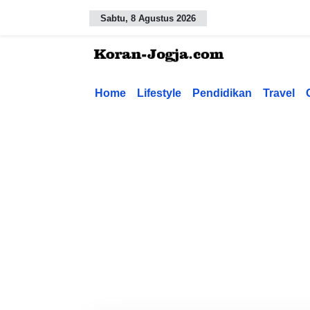
Sabtu, 8 Agustus 2026
Home
Lifestyle
Pendidikan
Travel