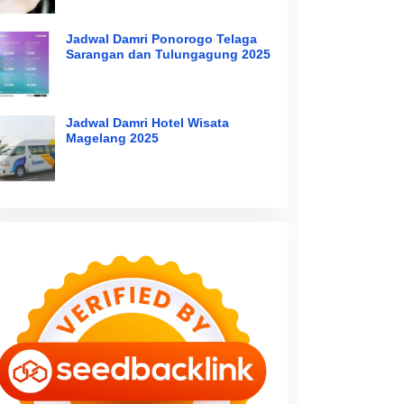
Jadwal Damri Ponorogo Telaga
Sarangan dan Tulungagung 2025
Jadwal Damri Hotel Wisata
Magelang 2025