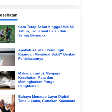
esehatan
Cara Tetap Sehat hingga Usia 80
Tahun, Tidur saat Lelah dan
Sering Bergerak
Apakah AC atau Pendingin
Ruangan Membuat Sakit? Berikut
Penjelasannya
Makanan untuk Menjaga
Kesehatan Mata dan
Meningkatkan Fungsi
Penglihatan
Bahaya Menatap Layar Digital
Terlalu Lama, Gunakan Kacamata