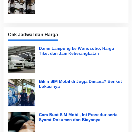
Cek Jadwal dan Harga
Damri Lampung ke Wonosobo, Harga
Tiket dan Jam Keberangkatan
Bikin SIM Mobil di Jogja Dimana? Berikut
Lokasinya
Cara Buat SIM Mobil, Ini Prosedur serta
Syarat Dokumen dan Biayanya