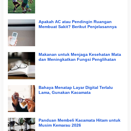
Apakah AC atau Pendingin Ruangan
Membuat Sakit? Berikut Penjelasannya
Makanan untuk Menjaga Kesehatan Mata
dan Meningkatkan Fungsi Penglihatan
Bahaya Menatap Layar Digital Terlalu
Lama, Gunakan Kacamata
Panduan Membeli Kacamata Hitam untuk
Musim Kemarau 2026