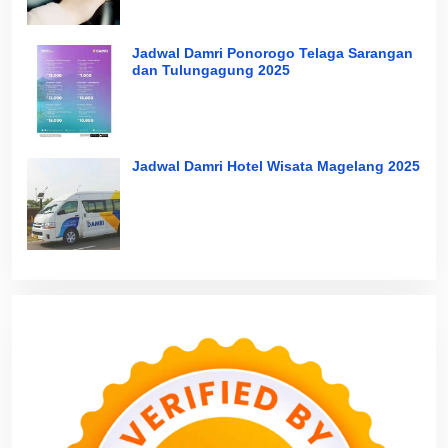
Jadwal Damri Ponorogo Telaga Sarangan
dan Tulungagung 2025
Jadwal Damri Hotel Wisata Magelang 2025