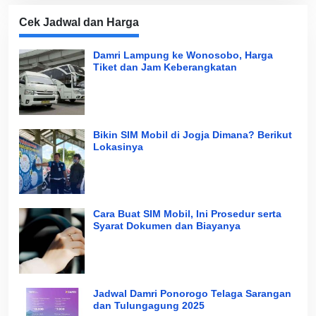
Cek Jadwal dan Harga
Damri Lampung ke Wonosobo, Harga
Tiket dan Jam Keberangkatan
Bikin SIM Mobil di Jogja Dimana? Berikut
Lokasinya
Cara Buat SIM Mobil, Ini Prosedur serta
Syarat Dokumen dan Biayanya
Jadwal Damri Ponorogo Telaga Sarangan
dan Tulungagung 2025