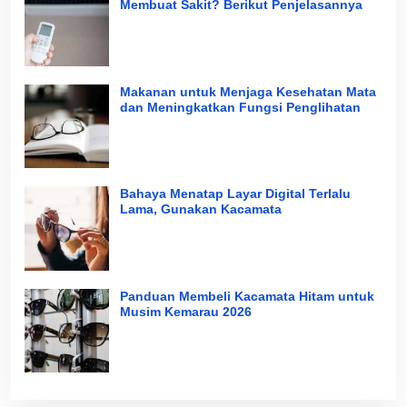
Membuat Sakit? Berikut Penjelasannya
Makanan untuk Menjaga Kesehatan Mata
dan Meningkatkan Fungsi Penglihatan
Bahaya Menatap Layar Digital Terlalu
Lama, Gunakan Kacamata
Panduan Membeli Kacamata Hitam untuk
Musim Kemarau 2026