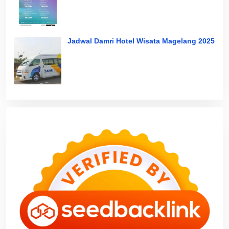
Jadwal Damri Hotel Wisata Magelang 2025