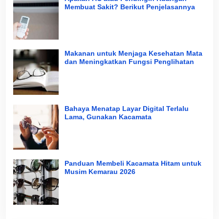
Membuat Sakit? Berikut Penjelasannya
Makanan untuk Menjaga Kesehatan Mata
dan Meningkatkan Fungsi Penglihatan
Bahaya Menatap Layar Digital Terlalu
Lama, Gunakan Kacamata
Panduan Membeli Kacamata Hitam untuk
Musim Kemarau 2026