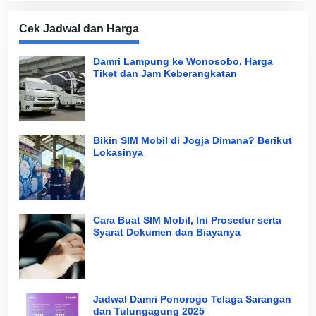
Cek Jadwal dan Harga
Damri Lampung ke Wonosobo, Harga
Tiket dan Jam Keberangkatan
Bikin SIM Mobil di Jogja Dimana? Berikut
Lokasinya
Cara Buat SIM Mobil, Ini Prosedur serta
Syarat Dokumen dan Biayanya
Jadwal Damri Ponorogo Telaga Sarangan
dan Tulungagung 2025