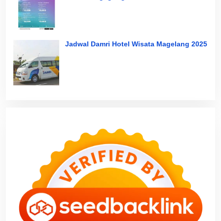
Jadwal Damri Hotel Wisata Magelang 2025