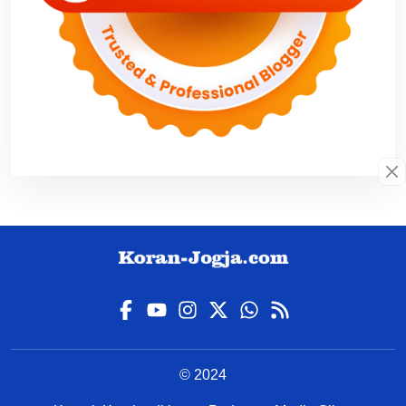
© 2024