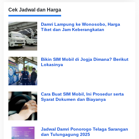
Cek Jadwal dan Harga
Damri Lampung ke Wonosobo, Harga
Tiket dan Jam Keberangkatan
Bikin SIM Mobil di Jogja Dimana? Berikut
Lokasinya
Cara Buat SIM Mobil, Ini Prosedur serta
Syarat Dokumen dan Biayanya
Jadwal Damri Ponorogo Telaga Sarangan
dan Tulungagung 2025