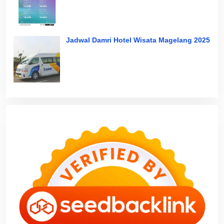
Jadwal Damri Hotel Wisata Magelang 2025