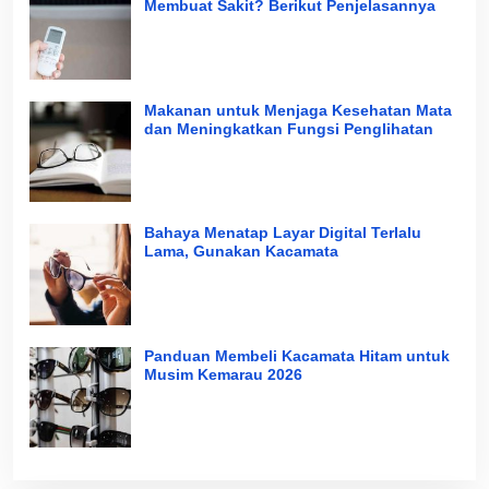
Membuat Sakit? Berikut Penjelasannya
Makanan untuk Menjaga Kesehatan Mata
dan Meningkatkan Fungsi Penglihatan
Bahaya Menatap Layar Digital Terlalu
Lama, Gunakan Kacamata
Panduan Membeli Kacamata Hitam untuk
Musim Kemarau 2026