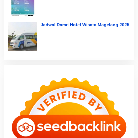
Jadwal Damri Hotel Wisata Magelang 2025