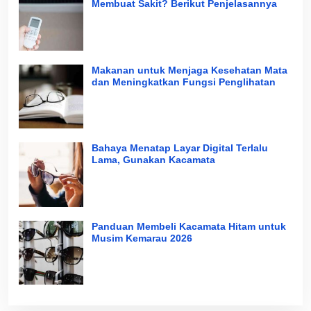
Membuat Sakit? Berikut Penjelasannya
Makanan untuk Menjaga Kesehatan Mata
dan Meningkatkan Fungsi Penglihatan
Bahaya Menatap Layar Digital Terlalu
Lama, Gunakan Kacamata
Panduan Membeli Kacamata Hitam untuk
Musim Kemarau 2026