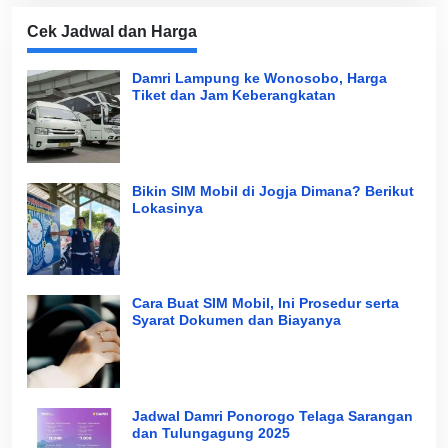
Cek Jadwal dan Harga
Damri Lampung ke Wonosobo, Harga
Tiket dan Jam Keberangkatan
Bikin SIM Mobil di Jogja Dimana? Berikut
Lokasinya
Cara Buat SIM Mobil, Ini Prosedur serta
Syarat Dokumen dan Biayanya
Jadwal Damri Ponorogo Telaga Sarangan
dan Tulungagung 2025