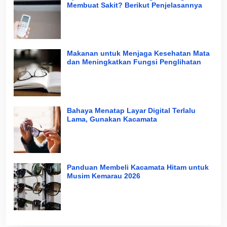
Membuat Sakit? Berikut Penjelasannya
Makanan untuk Menjaga Kesehatan Mata
dan Meningkatkan Fungsi Penglihatan
Bahaya Menatap Layar Digital Terlalu
Lama, Gunakan Kacamata
Panduan Membeli Kacamata Hitam untuk
Musim Kemarau 2026