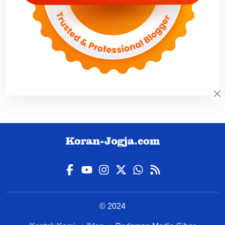
© 2024