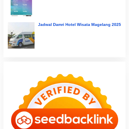
Jadwal Damri Hotel Wisata Magelang 2025