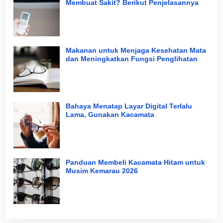
Membuat Sakit? Berikut Penjelasannya
Makanan untuk Menjaga Kesehatan Mata
dan Meningkatkan Fungsi Penglihatan
Bahaya Menatap Layar Digital Terlalu
Lama, Gunakan Kacamata
Panduan Membeli Kacamata Hitam untuk
Musim Kemarau 2026