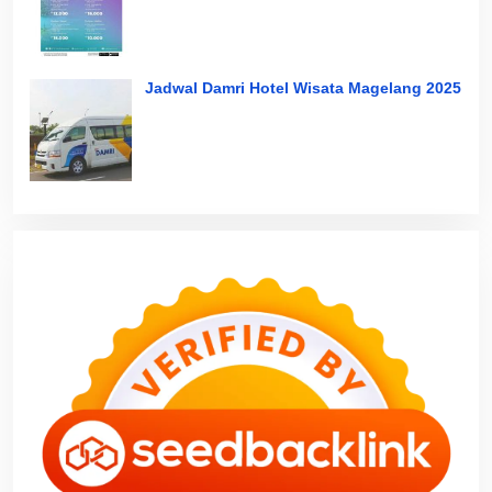
Jadwal Damri Hotel Wisata Magelang 2025