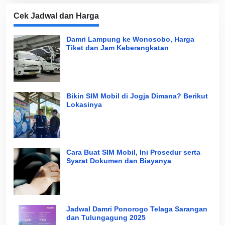
Cek Jadwal dan Harga
Damri Lampung ke Wonosobo, Harga
Tiket dan Jam Keberangkatan
Bikin SIM Mobil di Jogja Dimana? Berikut
Lokasinya
Cara Buat SIM Mobil, Ini Prosedur serta
Syarat Dokumen dan Biayanya
Jadwal Damri Ponorogo Telaga Sarangan
dan Tulungagung 2025