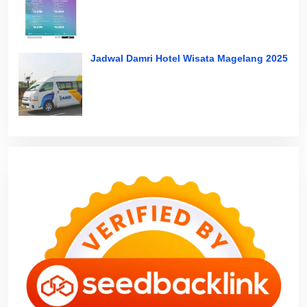
Jadwal Damri Hotel Wisata Magelang 2025