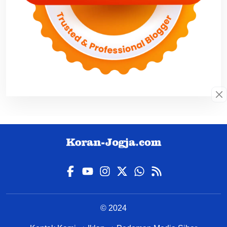
© 2024