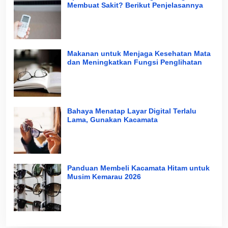
Membuat Sakit? Berikut Penjelasannya
Makanan untuk Menjaga Kesehatan Mata
dan Meningkatkan Fungsi Penglihatan
Bahaya Menatap Layar Digital Terlalu
Lama, Gunakan Kacamata
Panduan Membeli Kacamata Hitam untuk
Musim Kemarau 2026