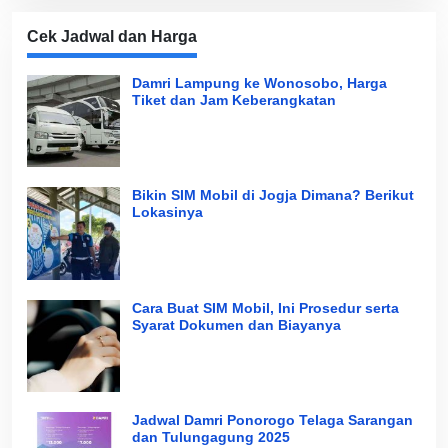
Cek Jadwal dan Harga
Damri Lampung ke Wonosobo, Harga
Tiket dan Jam Keberangkatan
Bikin SIM Mobil di Jogja Dimana? Berikut
Lokasinya
Cara Buat SIM Mobil, Ini Prosedur serta
Syarat Dokumen dan Biayanya
Jadwal Damri Ponorogo Telaga Sarangan
dan Tulungagung 2025