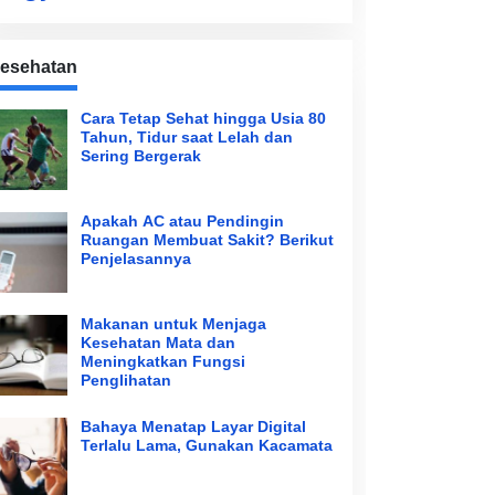
esehatan
Cara Tetap Sehat hingga Usia 80
Tahun, Tidur saat Lelah dan
Sering Bergerak
Apakah AC atau Pendingin
Ruangan Membuat Sakit? Berikut
Penjelasannya
Makanan untuk Menjaga
Kesehatan Mata dan
Meningkatkan Fungsi
Penglihatan
Bahaya Menatap Layar Digital
Terlalu Lama, Gunakan Kacamata