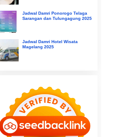
Jadwal Damri Ponorogo Telaga
Sarangan dan Tulungagung 2025
Jadwal Damri Hotel Wisata
Magelang 2025