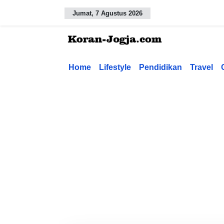
Jumat, 7 Agustus 2026
Home
Lifestyle
Pendidikan
Travel