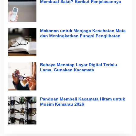
Membuat Sakit? Berikut Penjelasannya
Makanan untuk Menjaga Kesehatan Mata
dan Meningkatkan Fungsi Penglihatan
Bahaya Menatap Layar Digital Terlalu
Lama, Gunakan Kacamata
Panduan Membeli Kacamata Hitam untuk
Musim Kemarau 2026