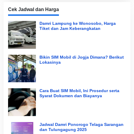
Cek Jadwal dan Harga
Damri Lampung ke Wonosobo, Harga
Tiket dan Jam Keberangkatan
Bikin SIM Mobil di Jogja Dimana? Berikut
Lokasinya
Cara Buat SIM Mobil, Ini Prosedur serta
Syarat Dokumen dan Biayanya
Jadwal Damri Ponorogo Telaga Sarangan
dan Tulungagung 2025