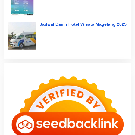
Jadwal Damri Hotel Wisata Magelang 2025