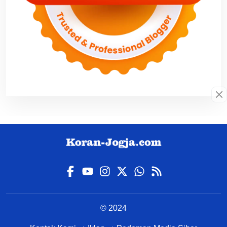
© 2024