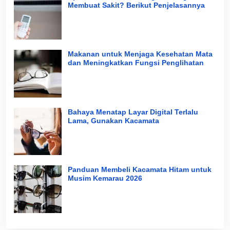
Membuat Sakit? Berikut Penjelasannya
Makanan untuk Menjaga Kesehatan Mata
dan Meningkatkan Fungsi Penglihatan
Bahaya Menatap Layar Digital Terlalu
Lama, Gunakan Kacamata
Panduan Membeli Kacamata Hitam untuk
Musim Kemarau 2026