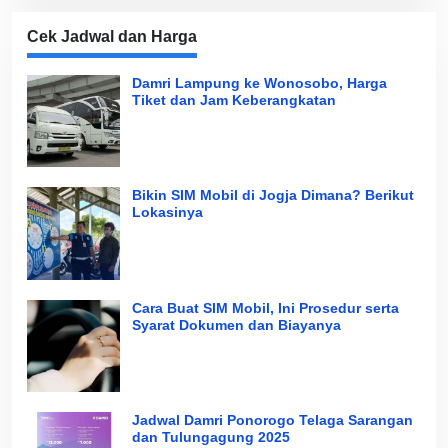
Cek Jadwal dan Harga
Damri Lampung ke Wonosobo, Harga
Tiket dan Jam Keberangkatan
Bikin SIM Mobil di Jogja Dimana? Berikut
Lokasinya
Cara Buat SIM Mobil, Ini Prosedur serta
Syarat Dokumen dan Biayanya
Jadwal Damri Ponorogo Telaga Sarangan
dan Tulungagung 2025