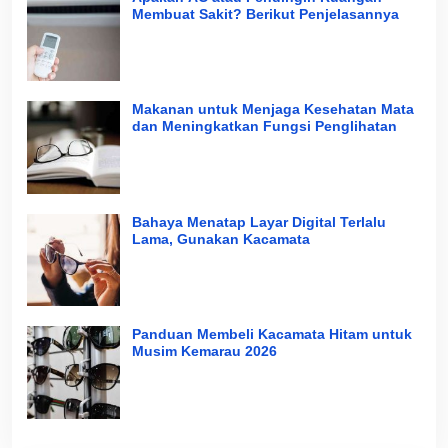
Membuat Sakit? Berikut Penjelasannya
Makanan untuk Menjaga Kesehatan Mata
dan Meningkatkan Fungsi Penglihatan
Bahaya Menatap Layar Digital Terlalu
Lama, Gunakan Kacamata
Panduan Membeli Kacamata Hitam untuk
Musim Kemarau 2026