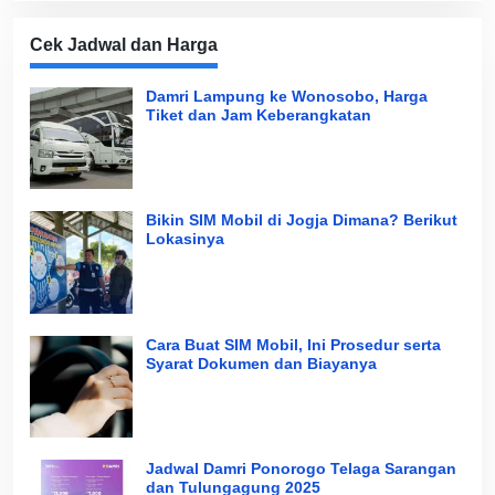
Cek Jadwal dan Harga
Damri Lampung ke Wonosobo, Harga
Tiket dan Jam Keberangkatan
Bikin SIM Mobil di Jogja Dimana? Berikut
Lokasinya
Cara Buat SIM Mobil, Ini Prosedur serta
Syarat Dokumen dan Biayanya
Jadwal Damri Ponorogo Telaga Sarangan
dan Tulungagung 2025