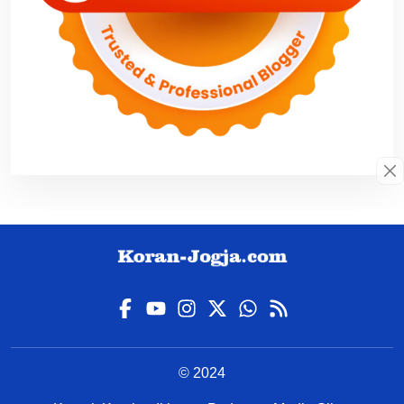
© 2024