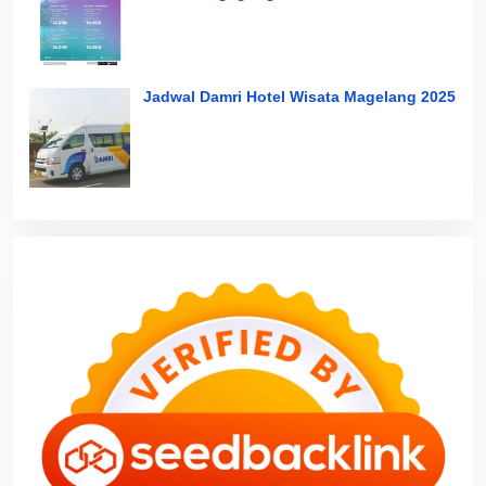
Jadwal Damri Hotel Wisata Magelang 2025