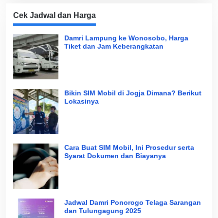
Cek Jadwal dan Harga
Damri Lampung ke Wonosobo, Harga
Tiket dan Jam Keberangkatan
Bikin SIM Mobil di Jogja Dimana? Berikut
Lokasinya
Cara Buat SIM Mobil, Ini Prosedur serta
Syarat Dokumen dan Biayanya
Jadwal Damri Ponorogo Telaga Sarangan
dan Tulungagung 2025