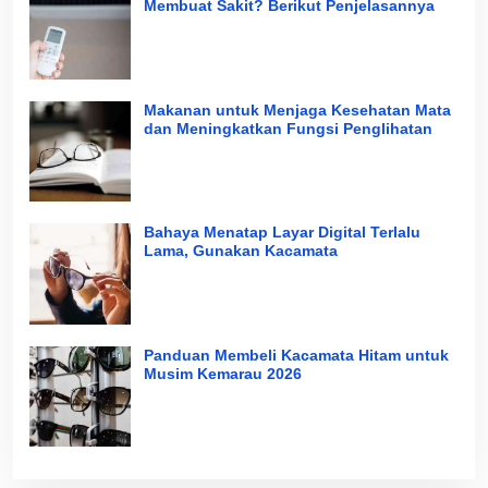
Membuat Sakit? Berikut Penjelasannya
Makanan untuk Menjaga Kesehatan Mata
dan Meningkatkan Fungsi Penglihatan
Bahaya Menatap Layar Digital Terlalu
Lama, Gunakan Kacamata
Panduan Membeli Kacamata Hitam untuk
Musim Kemarau 2026