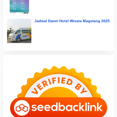
Jadwal Damri Hotel Wisata Magelang 2025